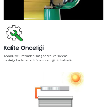
Kalite Önceliği
Tedarik ve üretimden satış öncesi ve sonrası
desteğe kadar en çok önem verdiğimiz kalitedir.