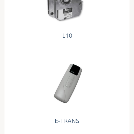
L10
E-TRANS