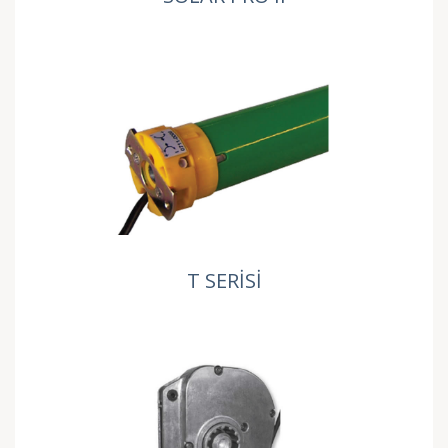
T SERİSİ