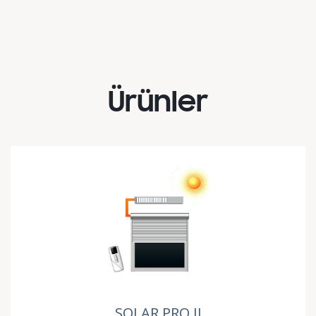
Ürünler
SOLAR PRO II