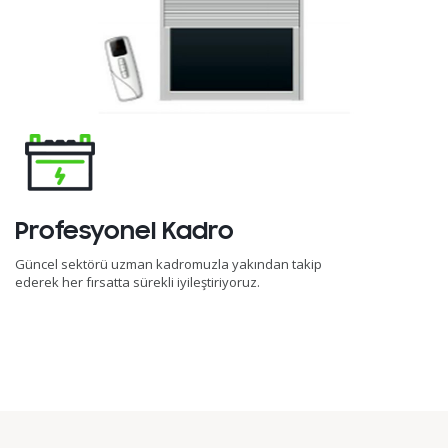
Profesyonel Kadro
Güncel sektörü uzman kadromuzla yakından takip
ederek her fırsatta sürekli iyileştiriyoruz.