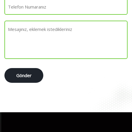
Gönder