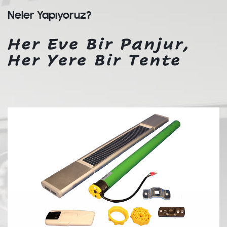
Neler Yapıyoruz?