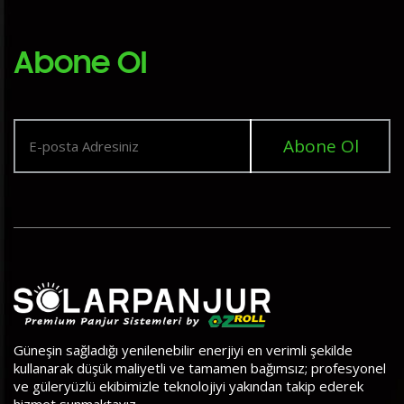
Abone Ol
Abone Ol
Güneşin sağladığı yenilenebilir enerjiyi en verimli şekilde
kullanarak düşük maliyetli ve tamamen bağımsız; profesyonel
ve güleryüzlü ekibimizle teknolojiyi yakından takip ederek