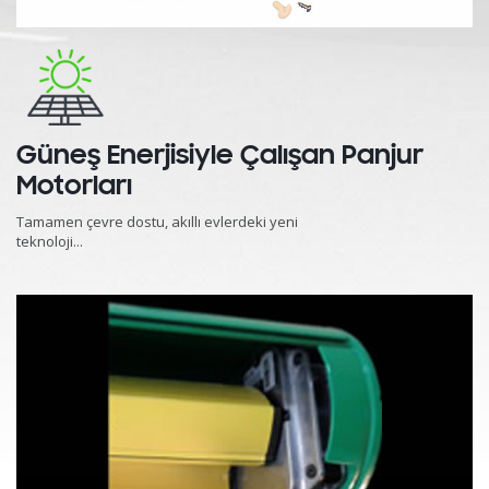
Güneş Enerjisiyle Çalışan Panjur
Motorları
Tamamen çevre dostu, akıllı evlerdeki yeni
teknoloji...