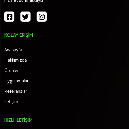
hizmet sunmaktayız.
KOLAY ERİŞİM
Anasayfa
Hakkımızda
Ürünler
Uygulamalar
Referanslar
İletişim
HIZLI İLETİŞİM