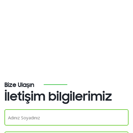
Bize Ulaşın
İletişim bilgilerimiz